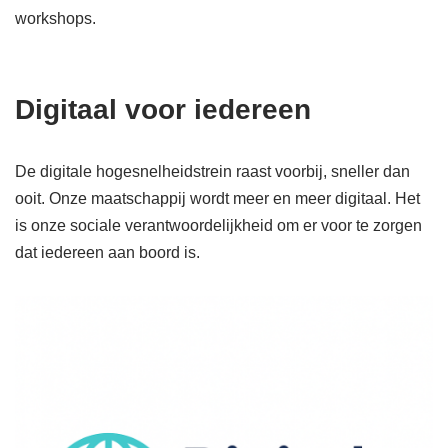
workshops.
Digitaal voor iedereen
De digitale hogesnelheidstrein raast voorbij, sneller dan
ooit. Onze maatschappij wordt meer en meer digitaal. Het
is onze sociale verantwoordelijkheid om er voor te zorgen
dat iedereen aan boord is.