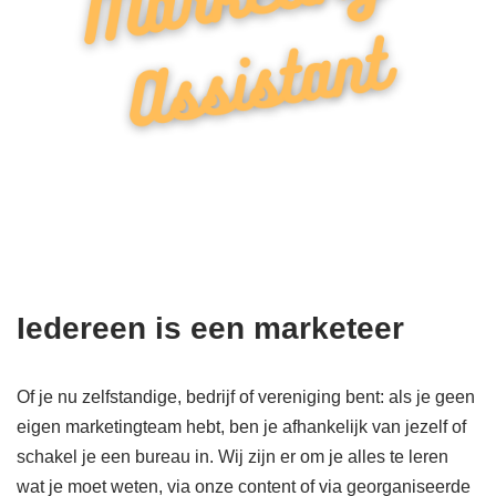
Iedereen is een marketeer
Of je nu zelfstandige, bedrijf of vereniging bent: als je geen
eigen marketingteam hebt, ben je afhankelijk van jezelf of
schakel je een bureau in. Wij zijn er om je alles te leren
wat je moet weten, via onze content of via georganiseerde