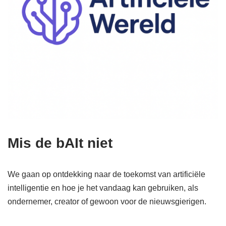
Mis de bAIt niet
We gaan op ontdekking naar de toekomst van artificiële
intelligentie en hoe je het vandaag kan gebruiken, als
ondernemer, creator of gewoon voor de nieuwsgierigen.