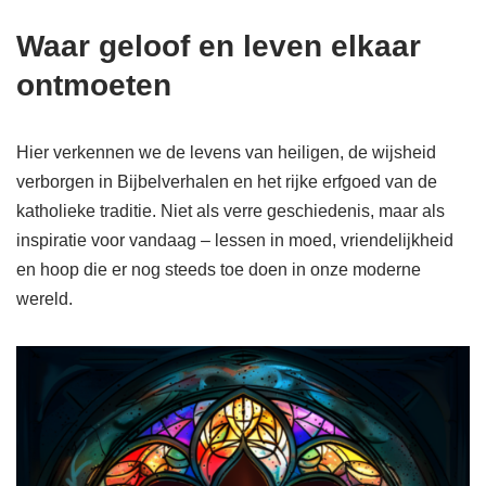
Waar geloof en leven elkaar
ontmoeten
Hier verkennen we de levens van heiligen, de wijsheid
verborgen in Bijbelverhalen en het rijke erfgoed van de
katholieke traditie. Niet als verre geschiedenis, maar als
inspiratie voor vandaag – lessen in moed, vriendelijkheid
en hoop die er nog steeds toe doen in onze moderne
wereld.